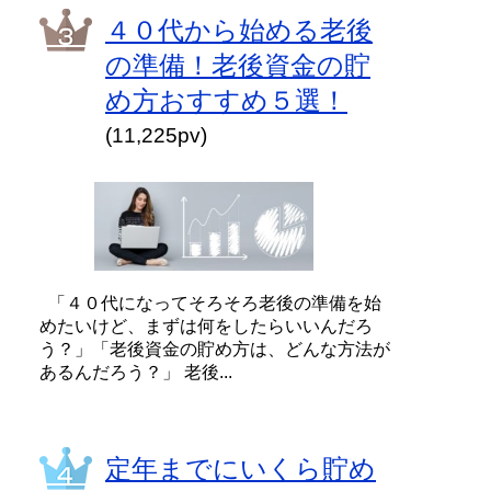
４０代から始める老後
の準備！老後資金の貯
め方おすすめ５選！
(11,225pv)
「４０代になってそろそろ老後の準備を始
めたいけど、まずは何をしたらいいんだろ
う？」「老後資金の貯め方は、どんな方法が
あるんだろう？」 老後...
定年までにいくら貯め