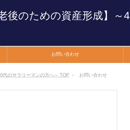
老後のための資産形成】～4
お問い合わせ
0代のサラリーマンの方へ～
TOP
お問い合わせ