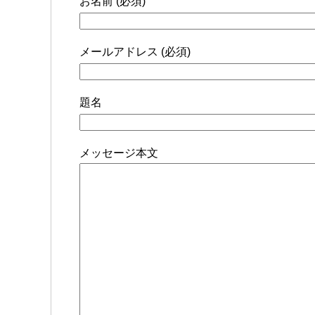
お名前 (必須)
メールアドレス (必須)
題名
メッセージ本文