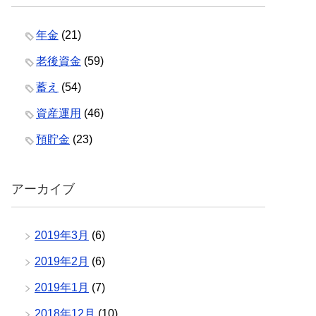
年金
(21)
老後資金
(59)
蓄え
(54)
資産運用
(46)
預貯金
(23)
アーカイブ
2019年3月
(6)
2019年2月
(6)
2019年1月
(7)
2018年12月
(10)