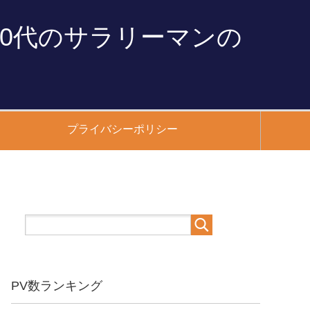
0代のサラリーマンの
プライバシーポリシー
PV数ランキング