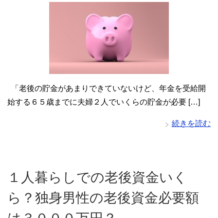
「老後の貯金があまりできていないけど、年金を受給開
始する６５歳までに夫婦２人でいくらの貯金が必要 […]
続きを読む
１人暮らしでの老後資金いく
ら？独身男性の老後資金必要額