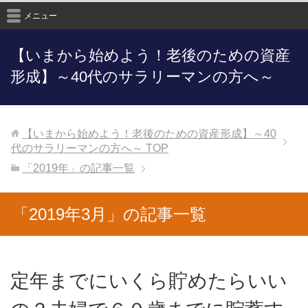
メニュー
【いまから始めよう！老後のための資産
形成】～40代のサラリーマンの方へ～
【いまから始めよう！老後のための資産形成】～40
代のサラリーマンの方へ～
TOP
「2019年」の記事一覧
「2019年3月」の記事一覧
定年までにいくら貯めたらいい