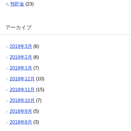
預貯金
(23)
アーカイブ
2019年3月
(6)
2019年2月
(6)
2019年1月
(7)
2018年12月
(10)
2018年11月
(15)
2018年10月
(7)
2018年9月
(5)
2018年8月
(3)