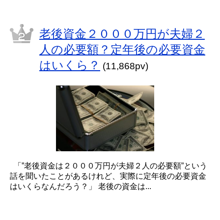
老後資金２０００万円が夫婦２
人の必要額？定年後の必要資金
はいくら？
(11,868pv)
「”老後資金は２０００万円が夫婦２人の必要額”という
話を聞いたことがあるけれど、実際に定年後の必要資金
はいくらなんだろう？」 老後の資金は...