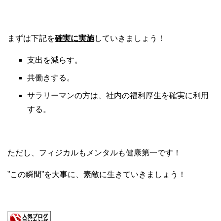
まずは下記を
確実に実施
していきましょう！
支出を減らす。
共働きする。
サラリーマンの方は、社内の福利厚生を確実に利用
する。
ただし、フィジカルもメンタルも健康第一です！
”この瞬間”を大事に、素敵に生きていきましょう！