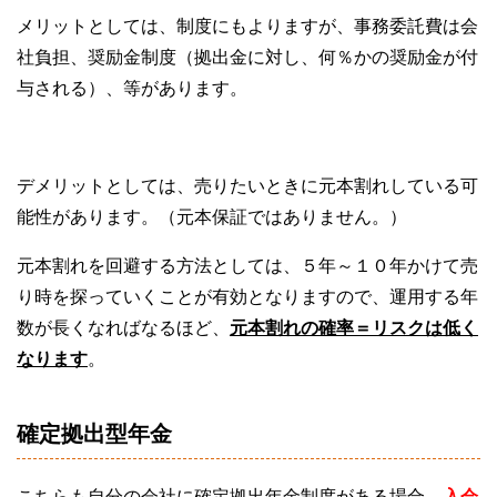
メリットとしては、制度にもよりますが、事務委託費は会
社負担、奨励金制度（拠出金に対し、何％かの奨励金が付
与される）、等があります。
デメリットとしては、売りたいときに元本割れしている可
能性があります。（元本保証ではありません。）
元本割れを回避する方法としては、５年～１０年かけて売
り時を探っていくことが有効となりますので、運用する年
数が長くなればなるほど、
元本割れの確率＝リスクは低く
なります
。
確定拠出型年金
こちらも自分の会社に確定拠出年金制度がある場合、
入会