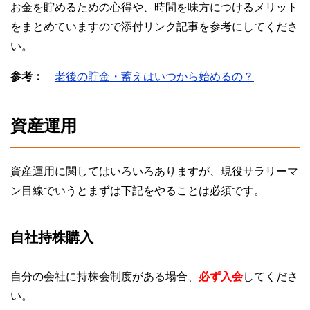
お金を貯めるための心得や、時間を味方につけるメリット
をまとめていますので添付リンク記事を参考にしてくださ
い。
参考：
老後の貯金・蓄えはいつから始めるの？
資産運用
資産運用に関してはいろいろありますが、現役サラリーマ
ン目線でいうとまずは下記をやることは必須です。
自社持株購入
自分の会社に持株会制度がある場合、
必ず入会
してくださ
い。