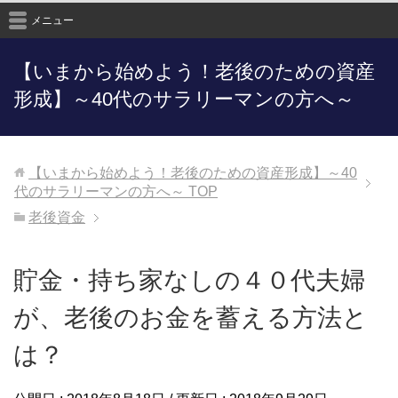
メニュー
【いまから始めよう！老後のための資産
形成】～40代のサラリーマンの方へ～
【いまから始めよう！老後のための資産形成】～40
代のサラリーマンの方へ～
TOP
老後資金
貯金・持ち家なしの４０代夫婦
が、老後のお金を蓄える方法と
は？