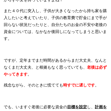
また４０代に突入し、子供が大きくなったから持ち家を購
入したいと考えていたり、子供の教育費で貯金にまで手が
回らない状況だったりと、自分たちのお金の不安や老後の
資金については、なかなか後回しになってしまうと思いま
す。
ですが、定年までまだ時間があるからまだ大丈夫、なんと
なくまだ大丈夫、と根拠もなく思っていても、
老後は必ず
やってきます
。
残念ながら、そのときに慌てても
時すでに遅しです
。
でも、いますぐ老後に必要な資金の
目標を設定
し、
計画を