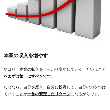
本業の収入を増やす
やはり、本業の収入をしっかり増やしていく、ということ
を
まずは第一にすべき
です。
なぜなら、自分を磨き、自分に投資して、自分の力をつけ
ていくことが
一番の安定したリターン
になるからです。