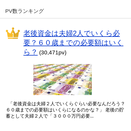
PV数ランキング
老後資金は夫婦2人でいくら必
要？６０歳までの必要額はいく
ら？
(30,471pv)
「老後資金は夫婦２人でいくらぐらい必要なんだろう？
６０歳までの必要額はいくらになるのかな？」 老後の貯
蓄として夫婦２人で「３０００万円必要...