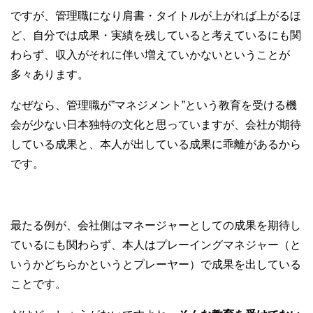
ですが、管理職になり肩書・タイトルが上がれば上がるほ
ど、自分では成果・実績を残していると考えているにも関
わらず、収入がそれに伴い増えていかないということが
多々あります。
なぜなら、管理職が”マネジメント”という教育を受ける機
会が少ない日本独特の文化と思っていますが、会社が期待
している成果と、本人が出している成果に乖離があるから
です。
最たる例が、会社側はマネージャーとしての成果を期待し
ているにも関わらず、本人はプレーイングマネジャー（と
いうかどちらかというとプレーヤー）で成果を出している
ことです。