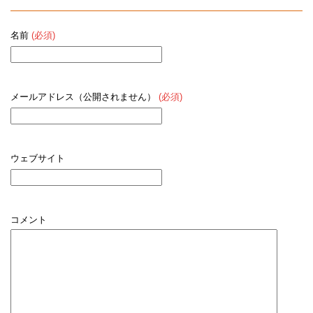
名前
(必須)
メールアドレス（公開されません）
(必須)
ウェブサイト
コメント