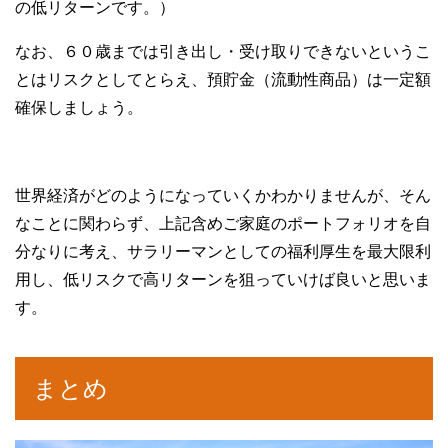
の低リターンです。）
なお、６０歳までは引き出し・受け取りできないというこ
とはリスクとしてとらえ、預貯金（流動性商品）は一定額
確保しましょう。
世界経済がどのようになっていくかわかりませんが、そん
なことに関わらず、上記含めご家庭のポートフォリオを自
分なりに考え、サラリーマンとしての福利厚生を最大限利
用し、低リスクで高リターンを狙っていけば良いと思いま
す。
まとめ