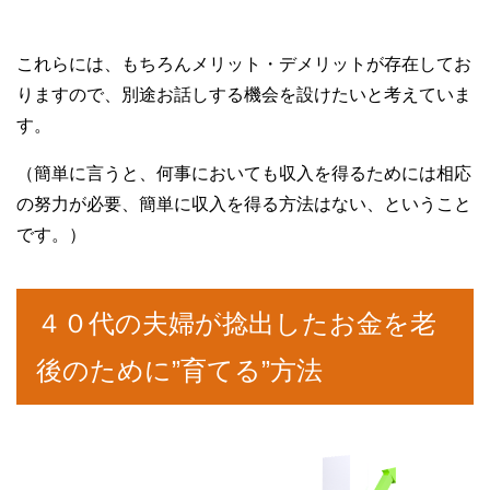
これらには、もちろんメリット・デメリットが存在してお
りますので、別途お話しする機会を設けたいと考えていま
す。
（簡単に言うと、何事においても収入を得るためには相応
の努力が必要、簡単に収入を得る方法はない、ということ
です。）
４０代の夫婦が捻出したお金を老
後のために”育てる”方法