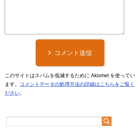
コメント送信
このサイトはスパムを低減するために Akismet を使ってい
ます。
コメントデータの処理方法の詳細はこちらをご覧く
ださい
。