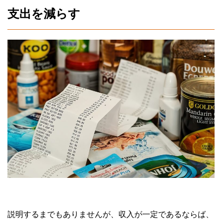
支出を減らす
説明するまでもありませんが、収入が一定であるならば、