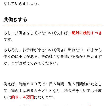
なしていきましょう。
共働きする
もし、共働きをしていないのであれば、
絶対に検討すべき
です。
もちろん、お子様が小さいので働きに出れない、いまから
働くのに不安がある、等の様々な事情があるかと思います
が、まずは考えてみてください。
例えば、時給８００円で１日５時間、週５日間働いたとし
て、額面上は約８万円／月となり、税金等を引いても手取
りは
約６．４万円
になります。