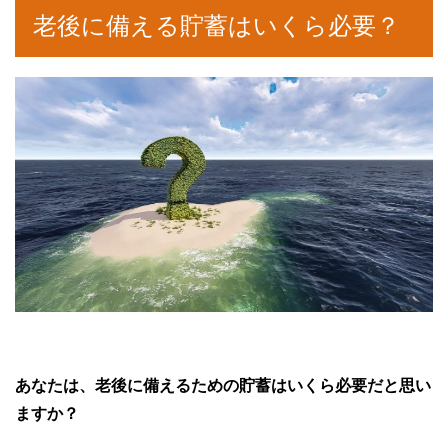
老後に備える貯蓄はいくら必要？
あなたは、老後に備えるための貯蓄はいくら必要だと思い
ますか？