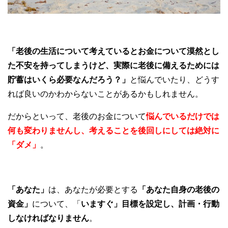
「老後の生活について考えているとお金について漠然とし
た不安を持ってしまうけど、実際に老後に備えるためには
貯蓄はいくら必要なんだろう？」
と悩んでいたり、どうす
れば良いのかわからないことがあるかもしれません。
だからといって、老後のお金について
悩んでいるだけでは
何も変わりませんし、考えることを後回しにしては絶対に
「ダメ」
。
「あなた」
は、あなたが必要とする
「あなた自身の老後の
資金」
について、「
いますぐ」
目標を設定し、計画・行動
しなければなりません
。