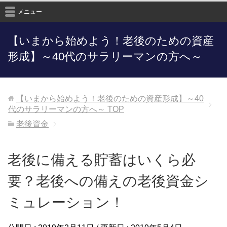
メニュー
【いまから始めよう！老後のための資産
形成】～40代のサラリーマンの方へ～
【いまから始めよう！老後のための資産形成】～40
代のサラリーマンの方へ～
TOP
老後資金
老後に備える貯蓄はいくら必
要？老後への備えの老後資金シ
ミュレーション！