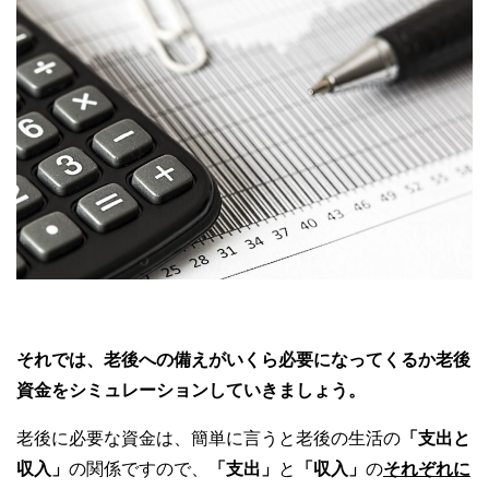
それでは、老後への備えがいくら必要になってくるか老後
資金をシミュレーションしていきましょう。
老後に必要な資金は、簡単に言うと老後の生活の
「支出と
収入」
の関係ですので、
「支出」
と
「収入」
の
それぞれに