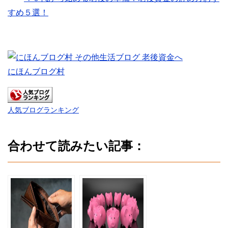
すめ５選！
にほんブログ村
人気ブログランキング
合わせて読みたい記事：