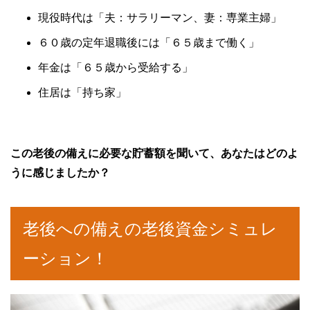
現役時代は「夫：サラリーマン、妻：専業主婦」
６０歳の定年退職後には「６５歳まで働く」
年金は「６５歳から受給する」
住居は「持ち家」
この老後の備えに必要な貯蓄額を聞いて、あなたはどのよ
うに感じましたか？
老後への備えの老後資金シミュレ
ーション！