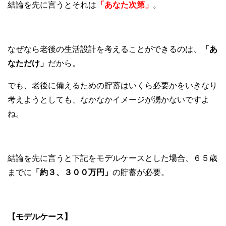
結論を先に言うとそれは
「あなた次第」
。
なぜなら老後の生活設計を考えることができるのは、
「あ
なただけ」
だから。
でも、老後に備えるための貯蓄はいくら必要かをいきなり
考えようとしても、なかなかイメージが湧かないですよ
ね。
結論を先に言うと下記をモデルケースとした場合、６５歳
までに
「約３、３００万円」
の貯蓄が必要。
【モデルケース】