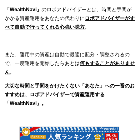
「WealthNavi」
のロボアドバイザーとは、時間と手間が
かかる資産運用をあなたの代わりに
ロボアドバイザーがす
べて自動で行ってくれる心強い味方
。
また、運用中の資産は自動で最適に配分・調整されるの
で、一度運用を開始したらあとは
何もすることがありませ
ん
。
大切な時間と手間をかけたくない「あなた」への一番のお
すすめは、ロボアドバイザーで資産運用する
「WealthNavi」。