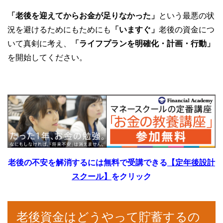
「老後を迎えてからお金が足りなかった」
という最悪の状
況を避けるためにもためにも
「いますぐ」
老後の資金につ
いて真剣に考え、
「ライフプランを明確化・計画・行動」
を開始してください。
老後の不安を解消するには無料で受講できる
【定年後設計
スクール】
をクリック
老後資金はどうやって貯蓄するの