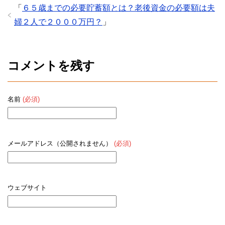
「
６５歳までの必要貯蓄額とは？老後資金の必要額は夫
婦２人で２０００万円？
」
コメントを残す
名前
(必須)
メールアドレス（公開されません）
(必須)
ウェブサイト