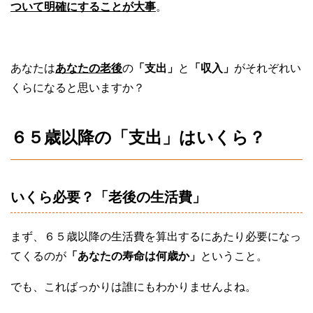
ついて明確にすることが大事
。
あなたは
あなたの老後
の
「支出」
と
「収入」
がそれぞれい
くらになると思いますか？
６５歳以降の「支出」はいくら？
いくら必要？「老後の生活費」
まず、６５歳以降の生活費を算出するにあたり必要になっ
てくるのが
「あなたの寿命は何歳か」
ということ。
でも、こればっかりは誰にもわかりませんよね。